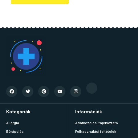
Kategóriák
Információk
Allergia
Adatkezelési tájékoztató
Bőrápolás
Felhasználási feltételek