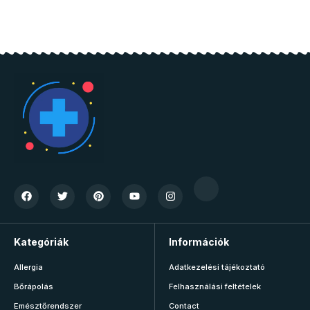
Kategóriák
Információk
Allergia
Adatkezelési tájékoztató
Bőrápolás
Felhasználási feltételek
Emésztőrendszer
Contact