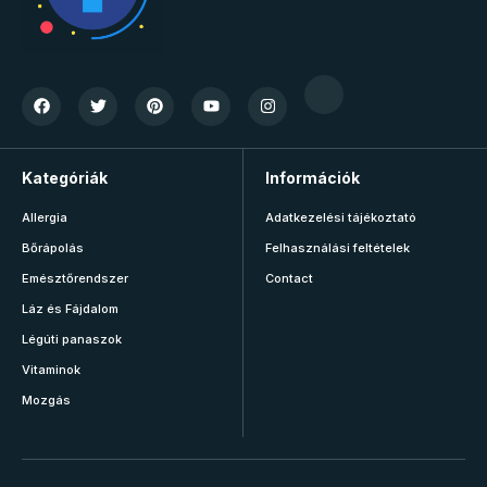
Kategóriák
Információk
Allergia
Adatkezelési tájékoztató
Bőrápolás
Felhasználási feltételek
Emésztőrendszer
Contact
Láz és Fájdalom
Légúti panaszok
Vitaminok
Mozgás