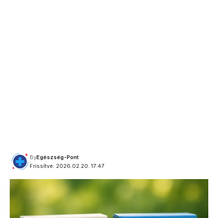
By
Egészség-Pont
Frissítve: 2026.02.20. 17:47