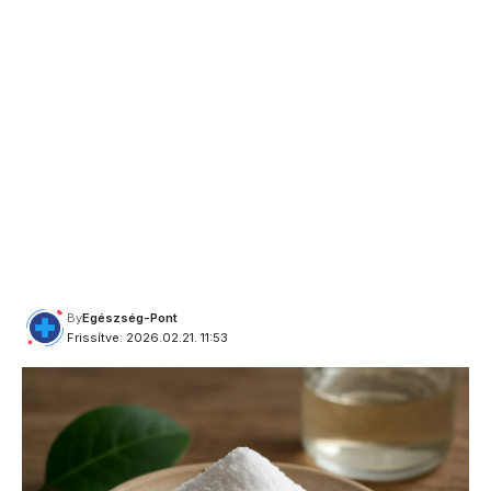
By
Egészség-Pont
Frissítve: 2026.02.21. 11:53