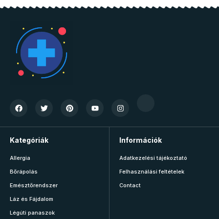
Kategóriák
Információk
Allergia
Adatkezelési tájékoztató
Bőrápolás
Felhasználási feltételek
Emésztőrendszer
Contact
Láz és Fájdalom
Légúti panaszok