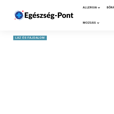
ALLERGIA
BŐR
MOZGÁS
LÁZ ÉS FÁJDALOM