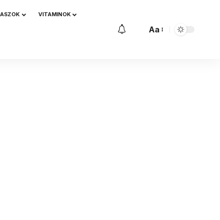
NASZOK
VITAMINOK
Aa