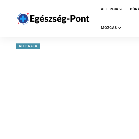
ALLERGIA
BŐR
MOZGÁS
ALLERGIA