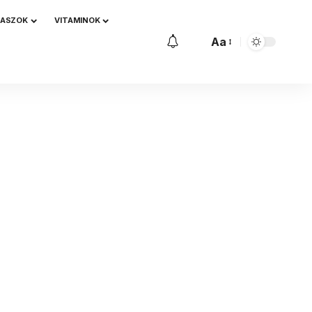
NASZOK
VITAMINOK
Aa