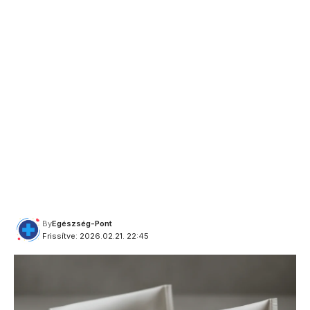
By
Egészség-Pont
Frissítve: 2026.02.21. 22:45