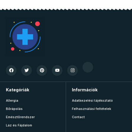
Kategóriák
Információk
Allergia
Adatkezelési tájékoztató
Bőrápolás
Felhasználási feltételek
Emésztőrendszer
Contact
Láz és Fájdalom