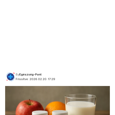
By
Egészség-Pont
Frissítve: 2026.02.20. 17:29