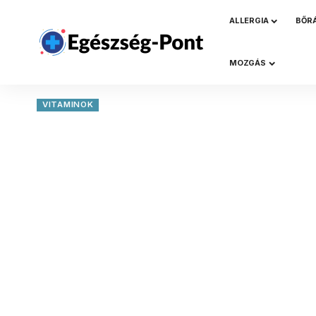
ALLERGIA
BŐR
MOZGÁS
VITAMINOK