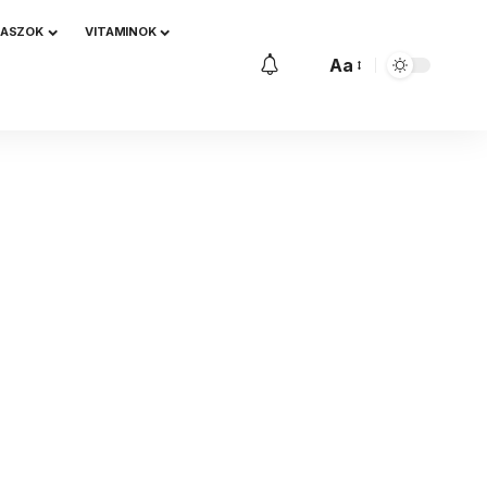
NASZOK
VITAMINOK
Aa