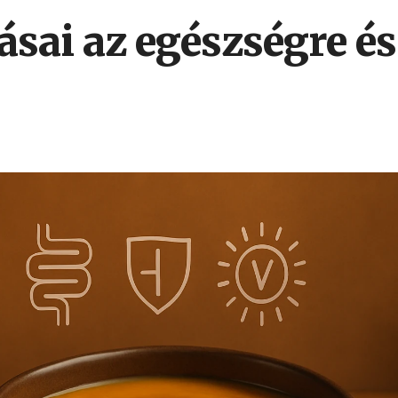
ásai az egészségre és