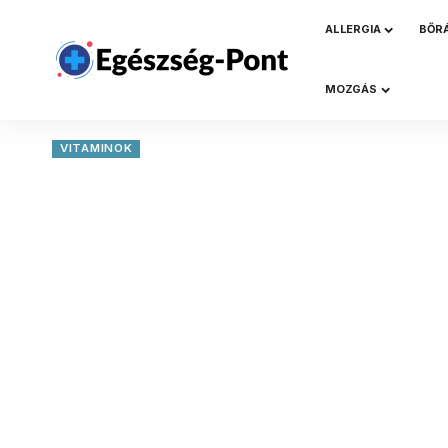
ALLERGIA
BŐR
MOZGÁS
VITAMINOK