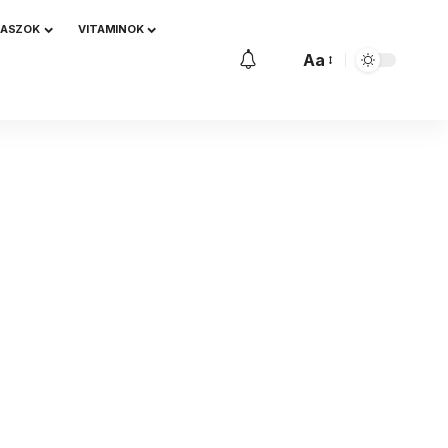
NASZOK
VITAMINOK
Aa