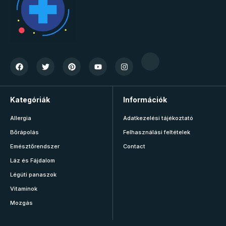
Kategóriák
Információk
Allergia
Adatkezelési tájékoztató
Bőrápolás
Felhasználási feltételek
Emésztőrendszer
Contact
Láz és Fájdalom
Légúti panaszok
Vitaminok
Mozgás