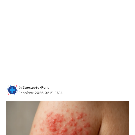
By
Egészség-Pont
Frissítve: 2026.02.21. 17:14