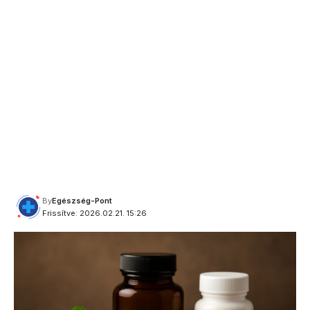
By
Egészség-Pont
Frissítve: 2026.02.21. 15:26