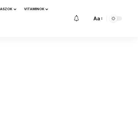
NASZOK
VITAMINOK
Aa