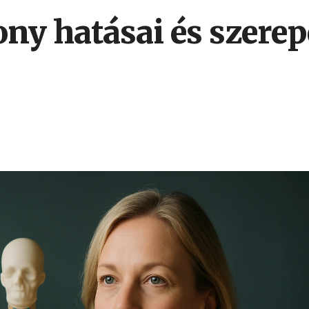
ony hatásai és szere