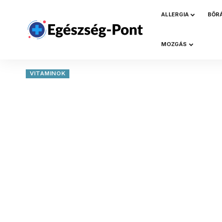
ALLERGIA
BŐR
MOZGÁS
VITAMINOK