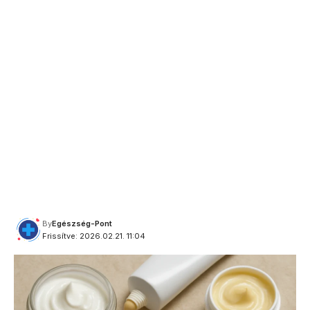
By
Egészség-Pont
Frissítve: 2026.02.21. 11:04