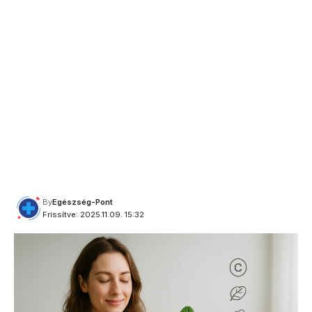
By
Egészség-Pont
Frissítve: 2025.11.09. 15:32