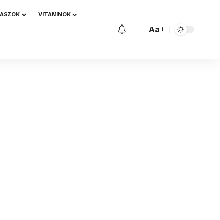
NASZOK
VITAMINOK
Aa