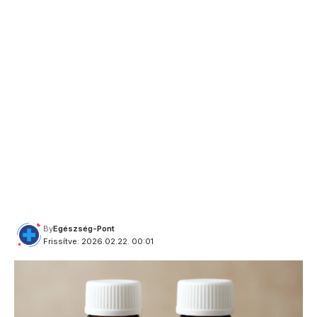
By
Egészség-Pont
Frissítve: 2026.02.22. 00:01